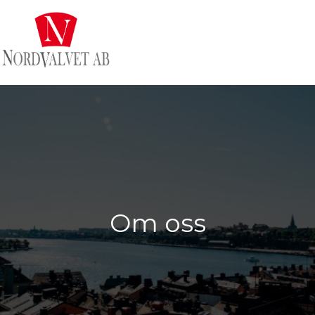
Om oss