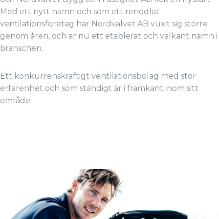
Med ett nytt namn och som ett renodlat
ventilationsföretag har Nordvalvet AB vuxit sig större
genom åren, och är nu ett etablerat och välkänt namn i
branschen.
Ett konkurrenskraftigt ventilationsbolag med stor
erfarenhet och som ständigt är i framkant inom sitt
område.