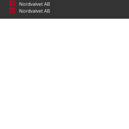
Nordvalvet AB
Nordvalvet AB